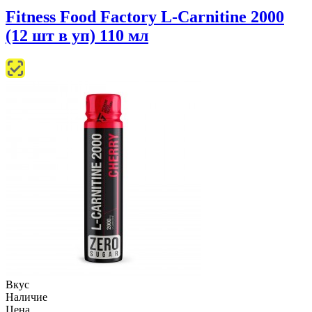
Fitness Food Factory L-Сarnitine 2000
(12 шт в уп) 110 мл
Вкус
Наличие
Цена