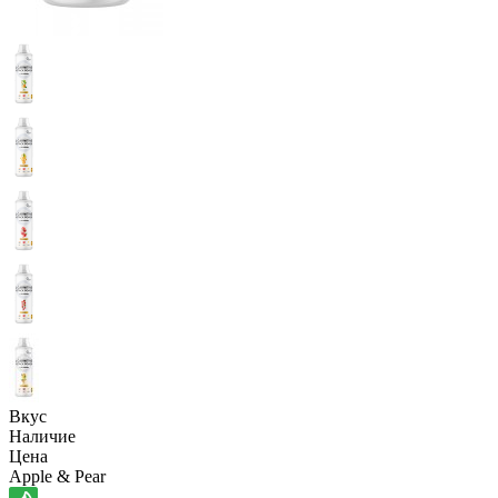
Вкус
Наличие
Цена
Apple & Pear