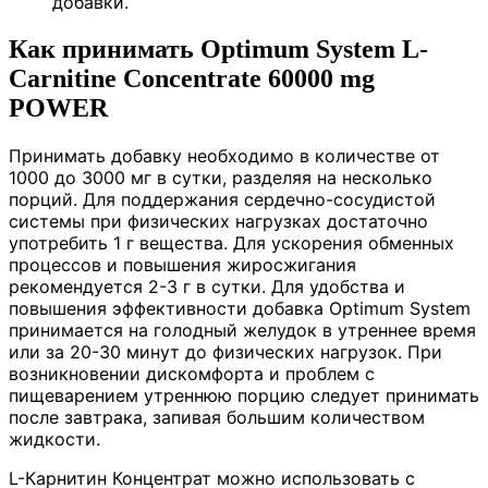
добавки.
Как принимать Optimum System L-
Carnitine Concentrate 60000 mg
POWER
Принимать добавку необходимо в количестве от
1000 до 3000 мг в сутки, разделяя на несколько
порций. Для поддержания сердечно-сосудистой
системы при физических нагрузках достаточно
употребить 1 г вещества. Для ускорения обменных
процессов и повышения жиросжигания
рекомендуется 2-3 г в сутки. Для удобства и
повышения эффективности добавка Optimum System
принимается на голодный желудок в утреннее время
или за 20-30 минут до физических нагрузок. При
возникновении дискомфорта и проблем с
пищеварением утреннюю порцию следует принимать
после завтрака, запивая большим количеством
жидкости.
L-Карнитин Концентрат можно использовать с