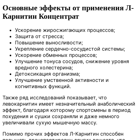
Основные эффекты от применения Л-
Карнитин Концентрат
Ускорение жиросжигающих процессов;
Защита от стресса;
Повышение выносливости;
Укрепление сердечно-сосудистой системы;
Ускорение обменных процессов;
Улучшение тонуса сосудов, снижение уровня
вредного холестерина;
Детоксикация организма;
Улучшение умственной активности и
когнитивных функций.
Также ряд исследований показывает, что
левокарнитин имеет незначительный анаболический
эффект, благодаря которому спортсмены в период
похудения и сушки сохраняли и даже немного
увеличивали сухую мышечную массу.
Помимо прочих эффектов Л-Карнитин способен