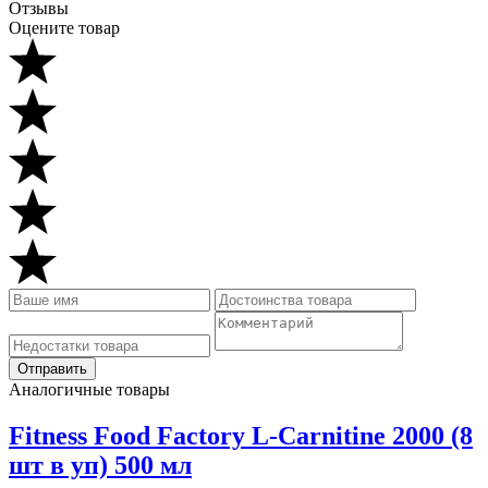
Отзывы
Оцените товар
Аналогичные товары
Fitness Food Factory L-Carnitine 2000 (8
шт в уп) 500 мл