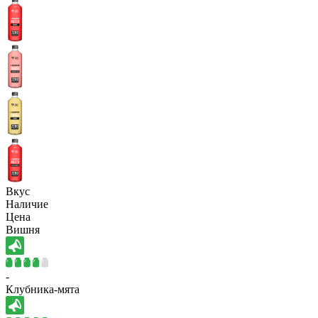
Вкус
Наличие
Цена
Вишня
-
Клубника-мята