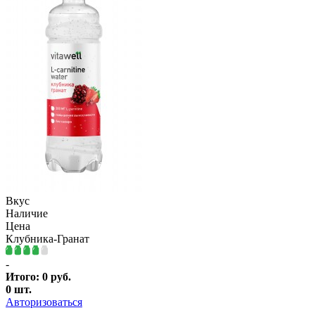
Вкус
Наличие
Цена
Клубника-Гранат
-
Итого:
0
руб.
0
шт.
Авторизоваться