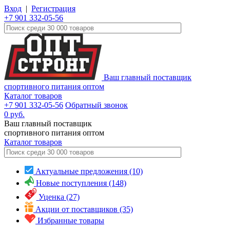
Вход
|
Регистрация
+7 901 332-05-56
Ваш главный поставщик
спортивного питания оптом
Каталог товаров
+7 901 332-05-56
Обратный звонок
0
руб.
Ваш главный поставщик
спортивного питания оптом
Каталог
товаров
Актуальные предложения (10)
Новые поступления (148)
Уценка (27)
Акции от поставщиков (35)
Избранные товары