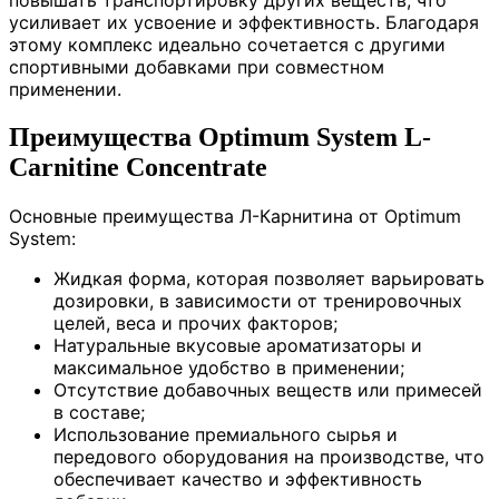
повышать транспортировку других веществ, что
усиливает их усвоение и эффективность. Благодаря
этому комплекс идеально сочетается с другими
спортивными добавками при совместном
применении.
Преимущества Optimum System L-
Carnitine Concentrate
Основные преимущества Л-Карнитина от Optimum
System:
Жидкая форма, которая позволяет варьировать
дозировки, в зависимости от тренировочных
целей, веса и прочих факторов;
Натуральные вкусовые ароматизаторы и
максимальное удобство в применении;
Отсутствие добавочных веществ или примесей
в составе;
Использование премиального сырья и
передового оборудования на производстве, что
обеспечивает качество и эффективность