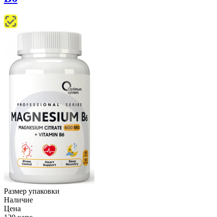
Размер упаковки
Наличие
Цена