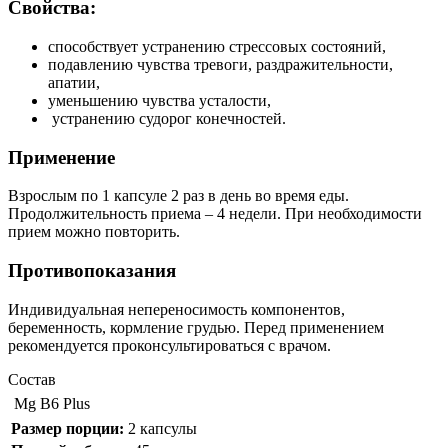
Свойства:
способствует устранению стрессовых состояний,
подавлению чувства тревоги, раздражительности,
апатии,
уменьшению чувства усталости,
устранению судорог конечностей.
Применение
Взрослым по 1 капсуле 2 раз в день во время еды.
Продолжительность приема – 4 недели. При необходимости
прием можно повторить.
Противопоказания
Индивидуальная непереносимость компонентов,
беременность, кормление грудью. Перед применением
рекомендуется проконсультироваться с врачом.
Состав
Mg B6 Plus
Размер порции:
2 капсулы