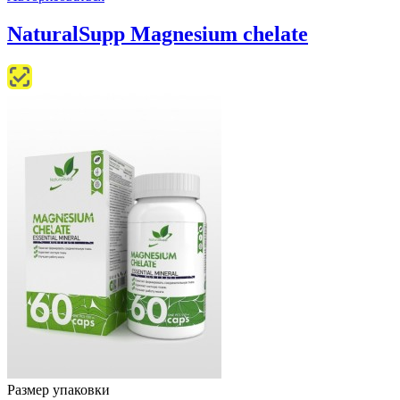
NaturalSupp Magnesium chelate
Размер упаковки