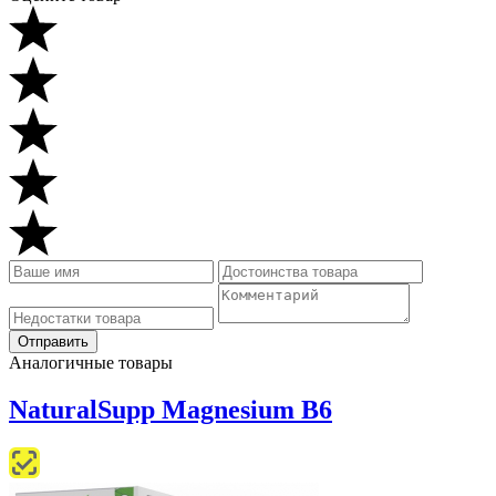
Аналогичные товары
NaturalSupp Magnesium B6