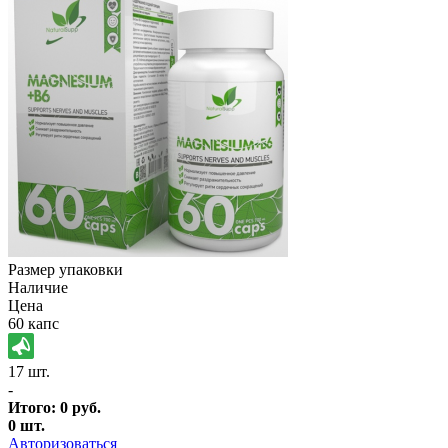
Размер упаковки
Наличие
Цена
60 капс
17 шт.
-
Итого:
0
руб.
0
шт.
Авторизоваться