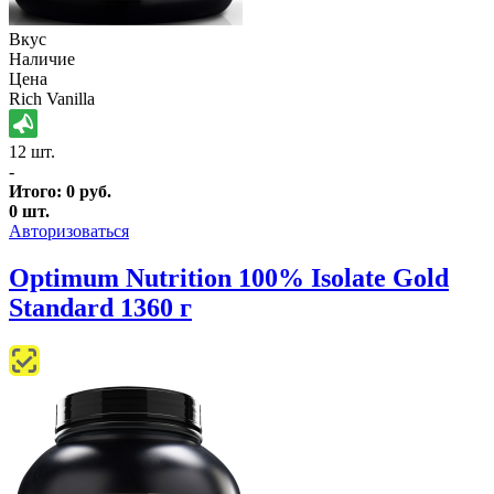
Вкус
Наличие
Цена
Rich Vanilla
12 шт.
-
Итого:
0
руб.
0
шт.
Авторизоваться
Optimum Nutrition 100% Isolate Gold
Standard 1360 г