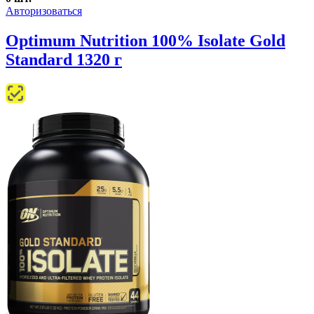
Авторизоваться
Optimum Nutrition 100% Isolate Gold
Standard 1320 г