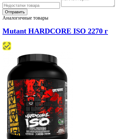
Аналогичные товары
Mutant HARDCORE ISO 2270 г