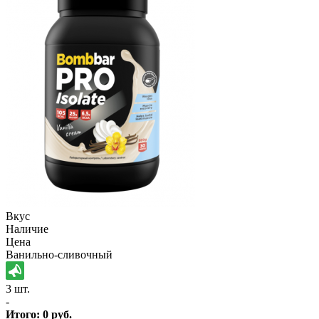
Вкус
Наличие
Цена
Ванильно-сливочный
3 шт.
-
Итого:
0
руб.