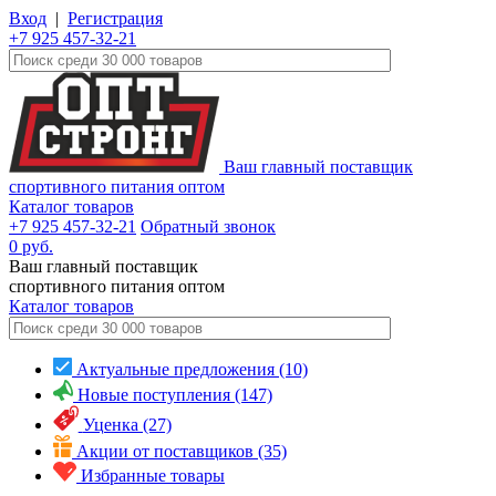
Вход
|
Регистрация
+7 925 457-32-21
Ваш главный поставщик
спортивного питания оптом
Каталог товаров
+7 925 457-32-21
Обратный звонок
0
руб.
Ваш главный поставщик
спортивного питания оптом
Каталог
товаров
Актуальные предложения (10)
Новые поступления (147)
Уценка (27)
Акции от поставщиков (35)
Избранные товары