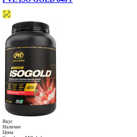
Вкус
Наличие
Цена