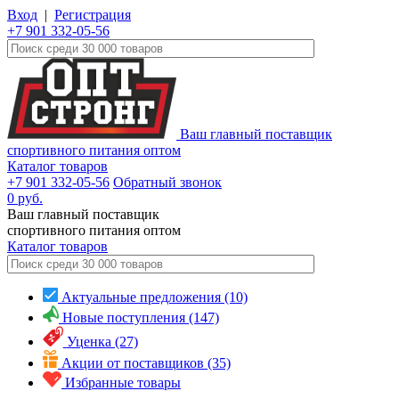
Вход
|
Регистрация
+7 901 332-05-56
Ваш главный поставщик
спортивного питания оптом
Каталог товаров
+7 901 332-05-56
Обратный звонок
0
руб.
Ваш главный поставщик
спортивного питания оптом
Каталог
товаров
Актуальные предложения (10)
Новые поступления (147)
Уценка (27)
Акции от поставщиков (35)
Избранные товары