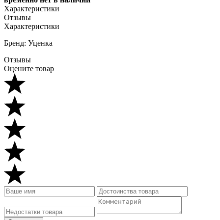
Характеристики
Отзывы
Характеристики
Бренд: Уценка
Отзывы
Оцените товар