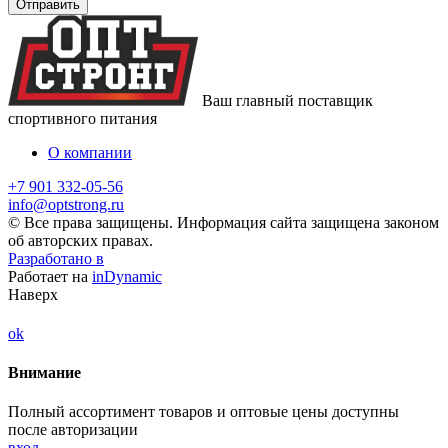
Ваш главный поставщик
спортивного питания
О компании
+7 901 332-05-56
info@optstrong.ru
© Все права защищены. Информация сайта защищена законом
об авторских правах.
Разработано в
Работает на
inDynamic
Наверх
ok
Внимание
Полный ассортимент товаров и оптовые цены доступны
после авторизации
вход