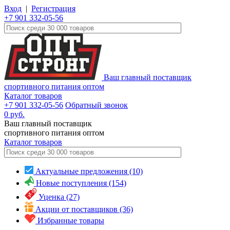
Вход
|
Регистрация
+7 901 332-05-56
Ваш главный поставщик
спортивного питания оптом
Каталог товаров
+7 901 332-05-56
Обратный звонок
0
руб.
Ваш главный поставщик
спортивного питания оптом
Каталог
товаров
Актуальные предложения (10)
Новые поступления (154)
Уценка (27)
Акции от поставщиков (36)
Избранные товары