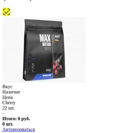
Вкус
Наличие
Цена
Cherry
22 шт.
-
Итого:
0
руб.
0
шт.
Авторизоваться