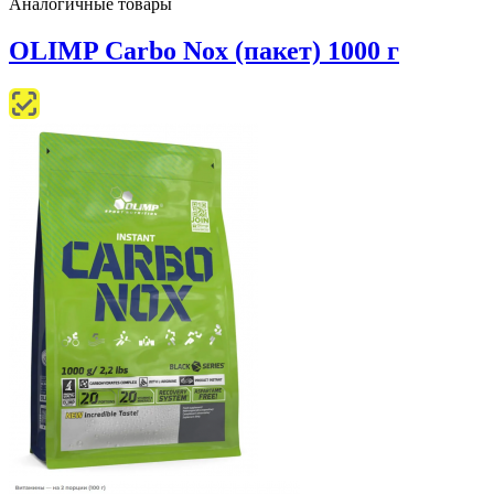
Аналогичные товары
OLIMP Carbo Nox (пакет) 1000 г