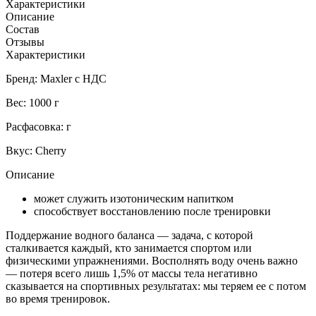
Характеристики
Описание
Состав
Отзывы
Характеристики
Бренд: Maxler с НДС
Вес: 1000 г
Расфасовка: г
Вкус: Cherry
Описание
может служить изотоническим напитком
способствует восстановлению после тренировки
Поддержание водного баланса — задача, с которой
сталкивается каждый, кто занимается спортом или
физическими упражнениями. Восполнять воду очень важно
— потеря всего лишь 1,5% от массы тела негативно
сказывается на спортивных результатах: мы теряем ее с потом
во время тренировок.