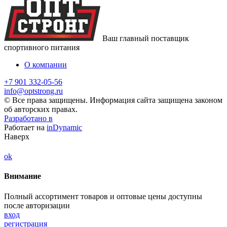
Ваш главный поставщик
спортивного питания
О компании
+7 901 332-05-56
info@optstrong.ru
© Все права защищены. Информация сайта защищена законом
об авторских правах.
Разработано в
Работает на
inDynamic
Наверх
ok
Внимание
Полный ассортимент товаров и оптовые цены доступны
после авторизации
вход
регистрация