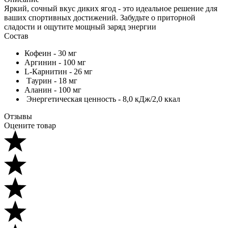
Яркий, сочный вкус диких ягод - это идеальное решение для
ваших спортивных достижений. Забудьте о приторной
сладости и ощутите мощный заряд энергии
Состав
Кофеин - 30 мг
Аргинин - 100 мг
L-Карнитин - 26 мг
Таурин - 18 мг
Аланин - 100 мг
Энергетическая ценность - 8,0 кДж/2,0 ккал
Отзывы
Оцените товар