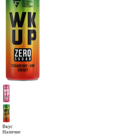
Вкус
Наличие