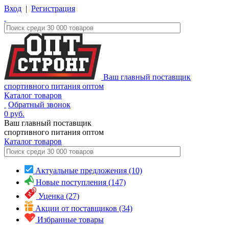
Вход
|
Регистрация
Ваш главный поставщик
спортивного питания оптом
Каталог товаров
Обратный звонок
0
руб.
Ваш главный поставщик
спортивного питания оптом
Каталог
товаров
Актуальные предложения (10)
Новые поступления (147)
Уценка (27)
Акции от поставщиков (34)
Избранные товары