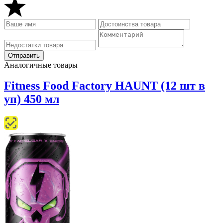
Аналогичные товары
Fitness Food Factory HAUNT (12 шт в
уп) 450 мл