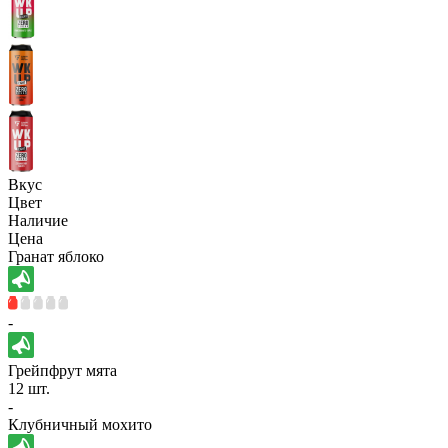
Вкус
Цвет
Наличие
Цена
Гранат яблоко
-
Грейпфрут мята
12 шт.
-
Клубничный мохито