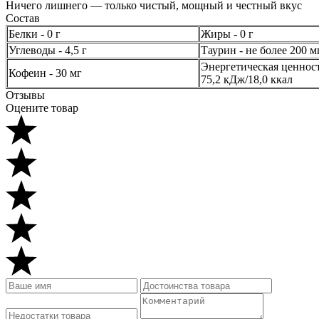
Ничего лишнего — только чистый, мощный и честный вкус
Состав
Белки - 0 г
Жиры - 0 г
Углеводы - 4,5 г
Таурин - не более 200 м
Энергетическая ценнос
Кофеин - 30 мг
75,2 кДж/18,0 ккал
Отзывы
Оцените товар