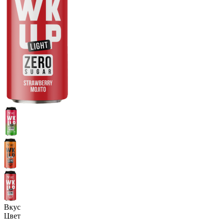
Вкус
Цвет