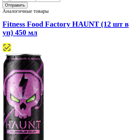
Аналогичные товары
Fitness Food Factory HAUNT (12 шт в
уп) 450 мл