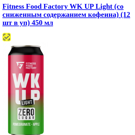
Fitness Food Factory WK UP Light (со
сниженным содержанием кофеина) (12
шт в уп) 450 мл