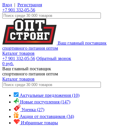
Вход
|
Регистрация
+7 901 332-05-56
Ваш главный поставщик
спортивного питания оптом
Каталог товаров
+7 901 332-05-56
Обратный звонок
0
руб.
Ваш главный поставщик
спортивного питания оптом
Каталог
товаров
Актуальные предложения (10)
Новые поступления (147)
Уценка (27)
Акции от поставщиков (34)
Избранные товары