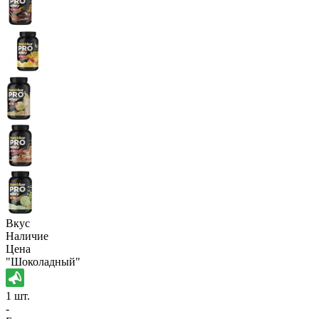
Вкус
Наличие
Цена
"Шоколадный"
1 шт.
-