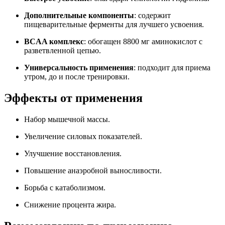
Дополнительные компоненты
: содержит
пищеварительные ферменты для лучшего усвоения.
BCAA комплекс
: обогащен 8800 мг аминокислот с
разветвленной цепью.
Универсальность применения
: подходит для приема
утром, до и после тренировки.
Эффекты от применения
Набор мышечной массы.
Увеличение силовых показателей.
Улучшение восстановления.
Повышение анаэробной выносливости.
Борьба с катаболизмом.
Снижение процента жира.