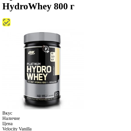
HydroWhey 800 г
Вкус
Наличие
Цена
Velocity Vanilla