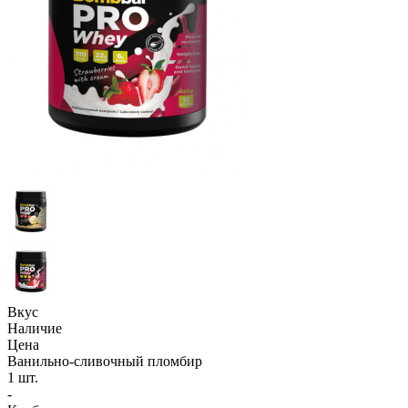
Вкус
Наличие
Цена
Ванильно-сливочный пломбир
1 шт.
-