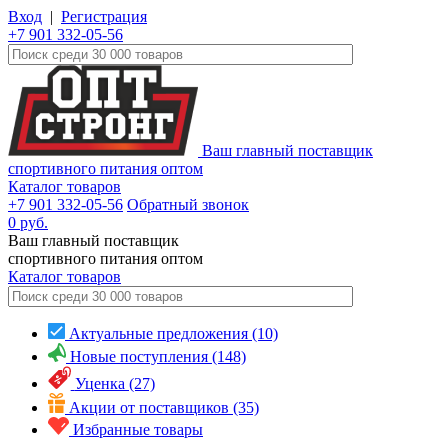
Вход
|
Регистрация
+7 901 332-05-56
Ваш главный поставщик
спортивного питания оптом
Каталог товаров
+7 901 332-05-56
Обратный звонок
0
руб.
Ваш главный поставщик
спортивного питания оптом
Каталог
товаров
Актуальные предложения (10)
Новые поступления (148)
Уценка (27)
Акции от поставщиков (35)
Избранные товары