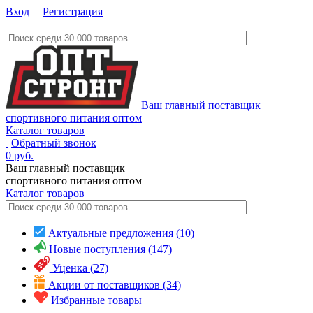
Вход
|
Регистрация
Ваш главный поставщик
спортивного питания оптом
Каталог товаров
Обратный звонок
0
руб.
Ваш главный поставщик
спортивного питания оптом
Каталог
товаров
Актуальные предложения (10)
Новые поступления (147)
Уценка (27)
Акции от поставщиков (34)
Избранные товары