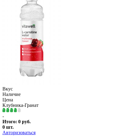
Вкус
Наличие
Цена
Клубника-Гранат
-
Итого:
0
руб.
0
шт.
Авторизоваться