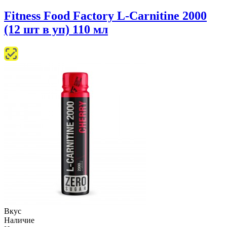
Fitness Food Factory L-Сarnitine 2000
(12 шт в уп) 110 мл
Вкус
Наличие