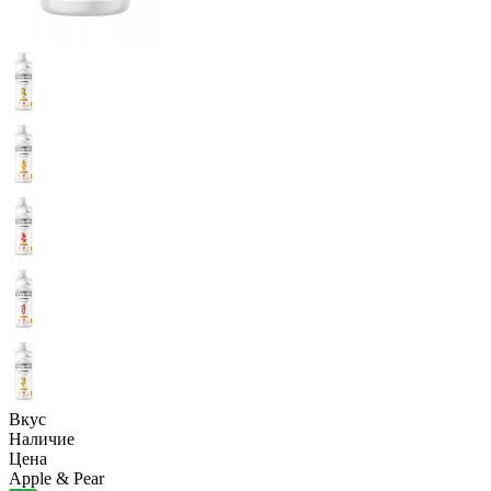
Вкус
Наличие
Цена
Apple & Pear