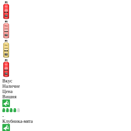
Вкус
Наличие
Цена
Вишня
-
Клубника-мята