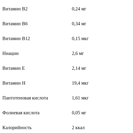
Витамин В2
0,24 мг
Витамин В6
0,34 мг
Витамин В12
0,15 мкг
Ниацин
2,6 мг
Витамин Е
2,14 мг
Витамин Н
19,4 мкг
Пантотеновая кислота
1,61 мкг
Фолиевая кислота
0,05 мг
Калорийность
2 ккал