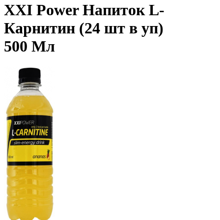
XXI Power Напиток L-
Карнитин (24 шт в уп)
500 Мл