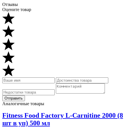
Отзывы
Оцените товар
Аналогичные товары
Fitness Food Factory L-Carnitine 2000 (8
шт в уп) 500 мл