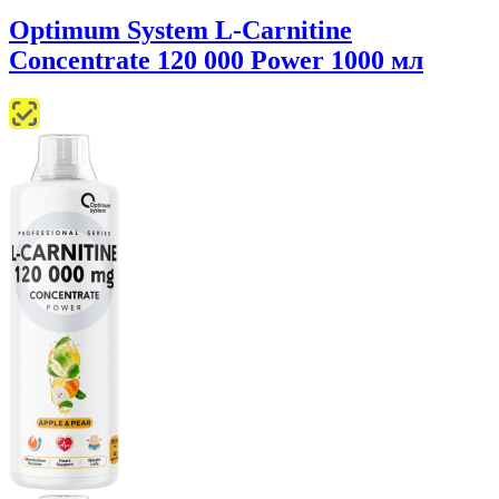
Optimum System L-Carnitine
Concentrate 120 000 Power 1000 мл