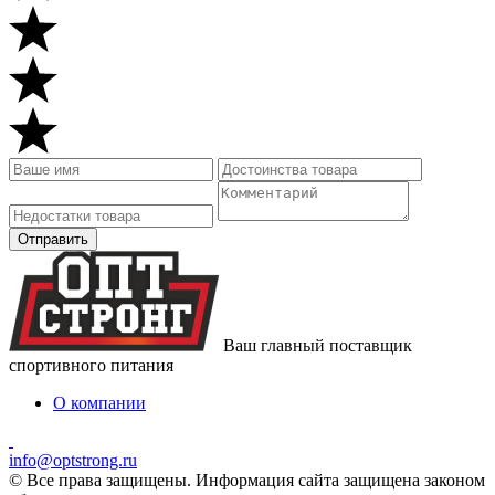
Ваш главный поставщик
спортивного питания
О компании
info@optstrong.ru
© Все права защищены. Информация сайта защищена законом