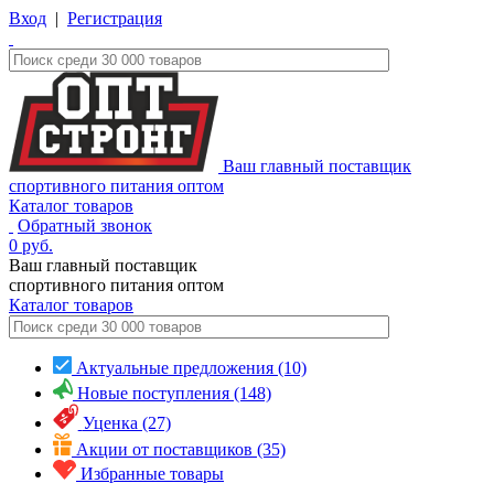
Вход
|
Регистрация
Ваш главный поставщик
спортивного питания оптом
Каталог товаров
Обратный звонок
0
руб.
Ваш главный поставщик
спортивного питания оптом
Каталог
товаров
Актуальные предложения (10)
Новые поступления (148)
Уценка (27)
Акции от поставщиков (35)
Избранные товары