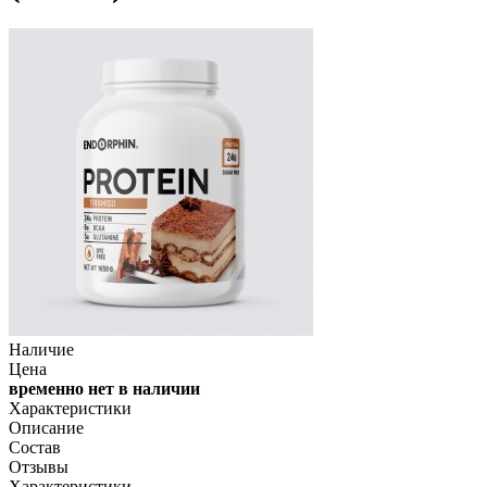
Наличие
Цена
временно нет в наличии
Характеристики
Описание
Состав
Отзывы
Характеристики